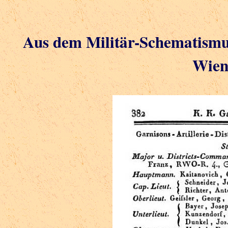
Aus dem Militär-Schematismus
Wien