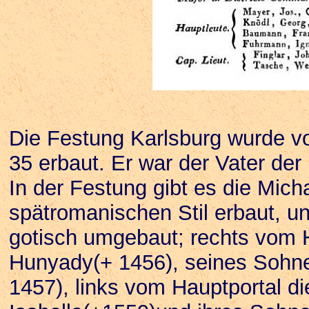
Die Festung Karlsburg wurde 
35 erbaut. Er war der Vater der
In der Festung gibt es die Mich
spätromanischen Stil erbaut, u
gotisch umgebaut; rechts vom 
Hunyady(+ 1456), seines Sohne
1457), links vom Hauptportal 