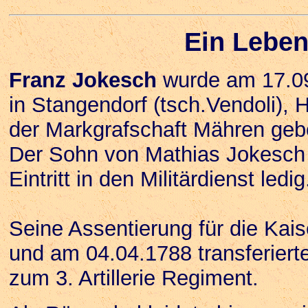
Ein Leben 
Franz Jokesch
wurde am 17.09.
in Stangendorf (tsch.Vendoli), 
der Markgrafschaft Mähren geb
Der Sohn von Mathias Jokesch 
Eintritt in den Militärdienst ledig
Seine Assentierung für die Kais
und am 04.04.1788 transferierte
zum 3. Artillerie Regiment.